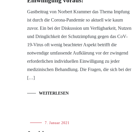
Einwilligung voraus!
Gastbeitrag von Norbert Krammer das Thema Impfung
ist durch die Corona-Pandemie so aktuell wie kaum
zuvor. Ein bei der Diskussion um Verfügbarkeit, Nutzen
und Dringlichkeit der Schutzimpfung gegen das CoV-
19-Virus oft wenig beachteter Aspekt betrifft die
notwendige umfassende Aufklärung vor der zwingend
erforderlichen individuellen Einwilligung zu jeder
medizinischen Behandlung. Die Fragen, die sich bei der
[…]
WEITERLESEN
Blog
7. Januar 2021