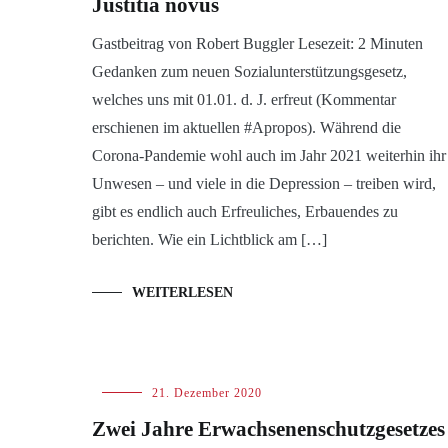
Justitia novus
Gastbeitrag von Robert Buggler Lesezeit: 2 Minuten
Gedanken zum neuen Sozialunterstützungsgesetz,
welches uns mit 01.01. d. J. erfreut (Kommentar
erschienen im aktuellen #Apropos). Während die
Corona-Pandemie wohl auch im Jahr 2021 weiterhin ihr
Unwesen – und viele in die Depression – treiben wird,
gibt es endlich auch Erfreuliches, Erbauendes zu
berichten. Wie ein Lichtblick am […]
WEITERLESEN
Blog
21. Dezember 2020
Zwei Jahre Erwachsenenschutzgesetzes