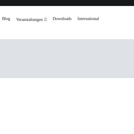
Blog
Downloads
International
Veranstaltungen