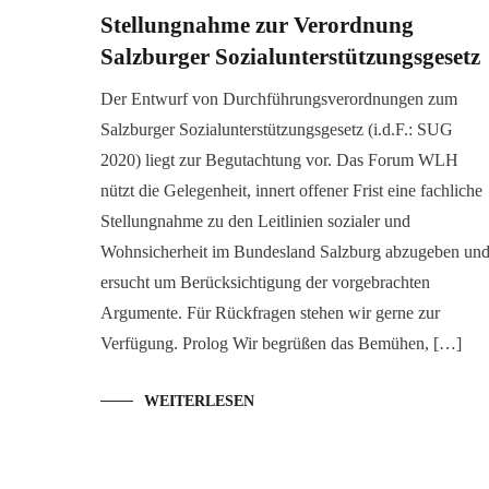
Stellungnahme zur Verordnung
Salzburger Sozialunterstützungsgesetz
Der Entwurf von Durchführungsverordnungen zum
Salzburger Sozialunterstützungsgesetz (i.d.F.: SUG
2020) liegt zur Begutachtung vor. Das Forum WLH
nützt die Gelegenheit, innert offener Frist eine fachliche
Stellungnahme zu den Leitlinien sozialer und
Wohnsicherheit im Bundesland Salzburg abzugeben un
ersucht um Berücksichtigung der vorgebrachten
Argumente. Für Rückfragen stehen wir gerne zur
Verfügung. Prolog Wir begrüßen das Bemühen, […]
WEITERLESEN