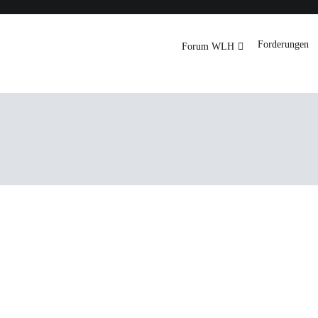
Forderungen
Forum WLH
rg