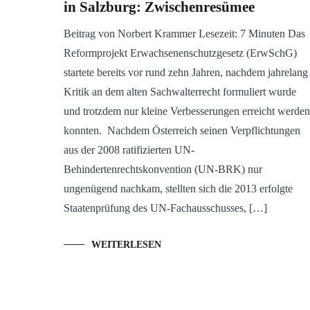
in Salzburg: Zwischenresümee
Beitrag von Norbert Krammer Lesezeit: 7 Minuten Das
Reformprojekt Erwachsenenschutzgesetz (ErwSchG)
startete bereits vor rund zehn Jahren, nachdem jahrelang
Kritik an dem alten Sachwalterrecht formuliert wurde
und trotzdem nur kleine Verbesserungen erreicht werden
konnten. Nachdem Österreich seinen Verpflichtungen
aus der 2008 ratifizierten UN-
Behindertenrechtskonvention (UN-BRK) nur
ungenügend nachkam, stellten sich die 2013 erfolgte
Staatenprüfung des UN-Fachausschusses, […]
WEITERLESEN