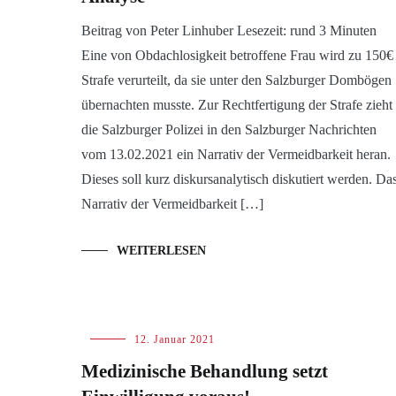
Beitrag von Peter Linhuber Lesezeit: rund 3 Minuten
Eine von Obdachlosigkeit betroffene Frau wird zu 150€
Strafe verurteilt, da sie unter den Salzburger Dombögen
übernachten musste. Zur Rechtfertigung der Strafe zieht
die Salzburger Polizei in den Salzburger Nachrichten
vom 13.02.2021 ein Narrativ der Vermeidbarkeit heran.
Dieses soll kurz diskursanalytisch diskutiert werden. Da
Narrativ der Vermeidbarkeit […]
WEITERLESEN
Blog
12. Januar 2021
Medizinische Behandlung setzt