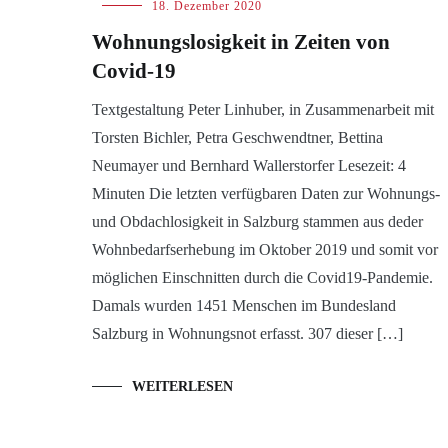
Blog
18. Dezember 2020
Wohnungslosigkeit in Zeiten von
Covid-19
Textgestaltung Peter Linhuber, in Zusammenarbeit mit
Torsten Bichler, Petra Geschwendtner, Bettina
Neumayer und Bernhard Wallerstorfer Lesezeit: 4
Minuten Die letzten verfügbaren Daten zur Wohnungs-
und Obdachlosigkeit in Salzburg stammen aus deder
Wohnbedarfserhebung im Oktober 2019 und somit vor
möglichen Einschnitten durch die Covid19-Pandemie.
Damals wurden 1451 Menschen im Bundesland
Salzburg in Wohnungsnot erfasst. 307 dieser […]
WEITERLESEN