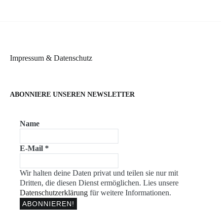
Impressum & Datenschutz
ABONNIERE UNSEREN NEWSLETTER
Name
E-Mail
*
Wir halten deine Daten privat und teilen sie nur mit
Dritten, die diesen Dienst ermöglichen. Lies unsere
Datenschutzerklärung
für weitere Informationen.