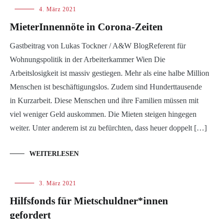
Blog
4. März 2021
MieterInnennöte in Corona-Zeiten
Gastbeitrag von Lukas Tockner / A&W BlogReferent für
Wohnungspolitik in der Arbeiterkammer Wien Die
Arbeitslosigkeit ist massiv gestiegen. Mehr als eine halbe Million
Menschen ist beschäftigungslos. Zudem sind Hunderttausende
in Kurzarbeit. Diese Menschen und ihre Familien müssen mit
viel weniger Geld auskommen. Die Mieten steigen hingegen
weiter. Unter anderem ist zu befürchten, dass heuer doppelt […]
WEITERLESEN
Blog
3. März 2021
Hilfsfonds für Mietschuldner*innen
gefordert