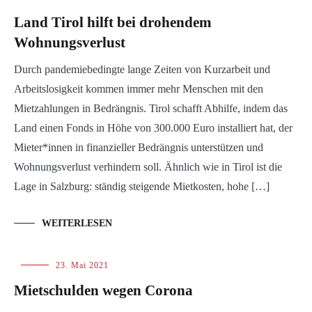
Land Tirol hilft bei drohendem
Wohnungsverlust
Durch pandemiebedingte lange Zeiten von Kurzarbeit und
Arbeitslosigkeit kommen immer mehr Menschen mit den
Mietzahlungen in Bedrängnis. Tirol schafft Abhilfe, indem das
Land einen Fonds in Höhe von 300.000 Euro installiert hat, der
Mieter*innen in finanzieller Bedrängnis unterstützen und
Wohnungsverlust verhindern soll. Ähnlich wie in Tirol ist die
Lage in Salzburg: ständig steigende Mietkosten, hohe […]
WEITERLESEN
Blog
23. Mai 2021
Mietschulden wegen Corona