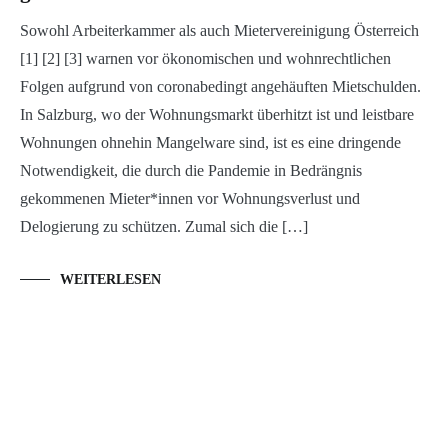
Sowohl Arbeiterkammer als auch Mietervereinigung Österreich
[1] [2] [3] warnen vor ökonomischen und wohnrechtlichen
Folgen aufgrund von coronabedingt angehäuften Mietschulden.
In Salzburg, wo der Wohnungsmarkt überhitzt ist und leistbare
Wohnungen ohnehin Mangelware sind, ist es eine dringende
Notwendigkeit, die durch die Pandemie in Bedrängnis
gekommenen Mieter*innen vor Wohnungsverlust und
Delogierung zu schützen. Zumal sich die […]
WEITERLESEN