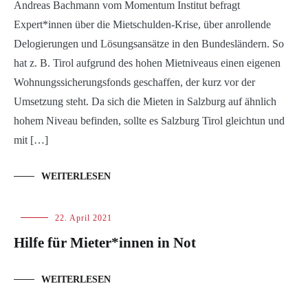
Andreas Bachmann vom Momentum Institut befragt
Expert*innen über die Mietschulden-Krise, über anrollende
Delogierungen und Lösungsansätze in den Bundesländern. So
hat z. B. Tirol aufgrund des hohen Mietniveaus einen eigenen
Wohnungssicherungsfonds geschaffen, der kurz vor der
Umsetzung steht. Da sich die Mieten in Salzburg auf ähnlich
hohem Niveau befinden, sollte es Salzburg Tirol gleichtun und
mit […]
WEITERLESEN
Blog
22. April 2021
Hilfe für Mieter*innen in Not
WEITERLESEN